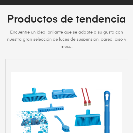
Productos de tendencia
Encuentre un ideal brillante que se adapte a su gusto con
nuestra gran selección de luces de suspensión, pared, piso y
mesa.