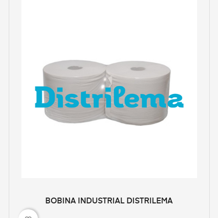
BOBINA INDUSTRIAL DISTRILEMA