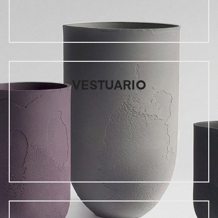
VESTUARIO