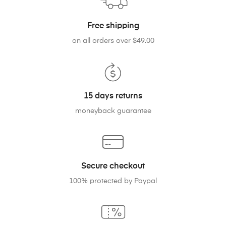
Free shipping
on all orders over $49.00
15 days returns
moneyback guarantee
Secure checkout
100% protected by Paypal