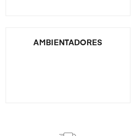
AMBIENTADORES