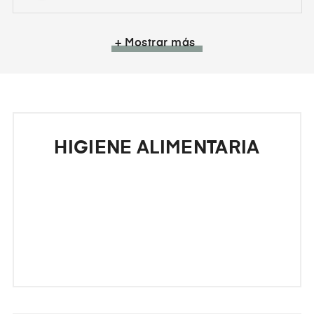
+ Mostrar más
HIGIENE ALIMENTARIA