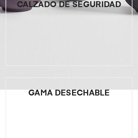
CALZADO DE SEGURIDAD
GAMA DESECHABLE