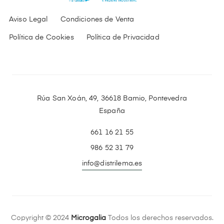
Aviso Legal
Condiciones de Venta
Política de Cookies
Política de Privacidad
Rúa San Xoán, 49, 36618 Bamio, Pontevedra
España
661 16 21 55
986 52 31 79
info@distrilema.es
Copyright © 2024
Microgalia
Todos los derechos reservados.