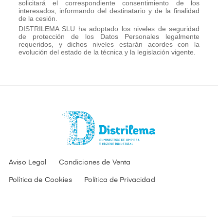
solicitará el correspondiente consentimiento de los
interesados, informando del destinatario y de la finalidad
de la cesión.
DISTRILEMA SLU ha adoptado los niveles de seguridad
de protección de los Datos Personales legalmente
requeridos, y dichos niveles estarán acordes con la
evolución del estado de la técnica y la legislación vigente.
Aviso Legal
Condiciones de Venta
Política de Cookies
Política de Privacidad