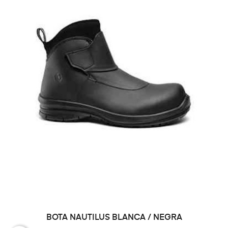
BOTA NAUTILUS BLANCA / NEGRA