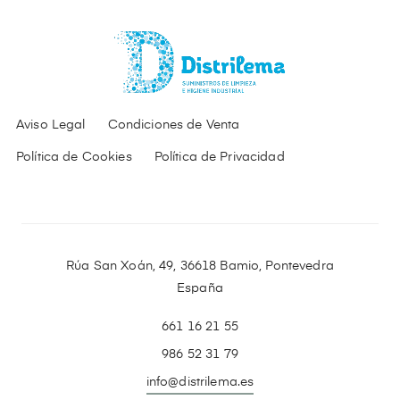
Aviso Legal
Condiciones de Venta
Política de Cookies
Política de Privacidad
Rúa San Xoán, 49, 36618 Bamio, Pontevedra
España
661 16 21 55
986 52 31 79
info@distrilema.es