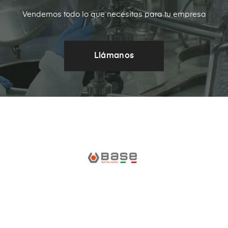
Vendemos todo lo que necesitas para tu empresa
Llámanos