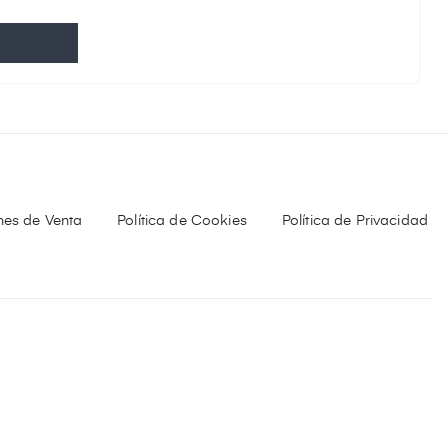
nes de Venta
Política de Cookies
Política de Privacidad