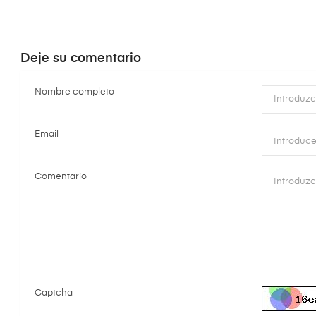
Deje su comentario
Nombre completo
Email
Comentario
Captcha