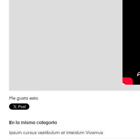
Me gusta esto
En la misma categoría
Ipsum cursus vestibulum at interdum Vivamus