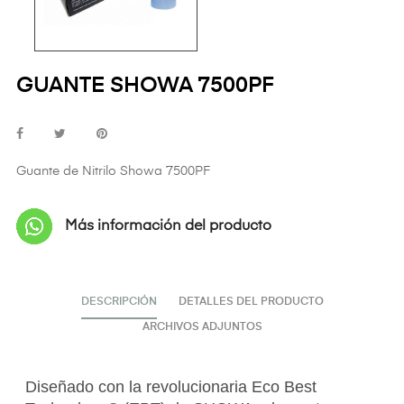
GUANTE SHOWA 7500PF
Guante de Nitrilo Showa 7500PF
Más información del producto
DESCRIPCIÓN
DETALLES DEL PRODUCTO
ARCHIVOS ADJUNTOS
Diseñado con la revolucionaria Eco Best