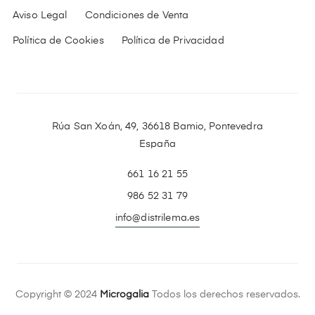
Aviso Legal
Condiciones de Venta
Política de Cookies
Política de Privacidad
Rúa San Xoán, 49, 36618 Bamio, Pontevedra
España
661 16 21 55
986 52 31 79
info@distrilema.es
Copyright © 2024
Microgalia
Todos los derechos reservados.