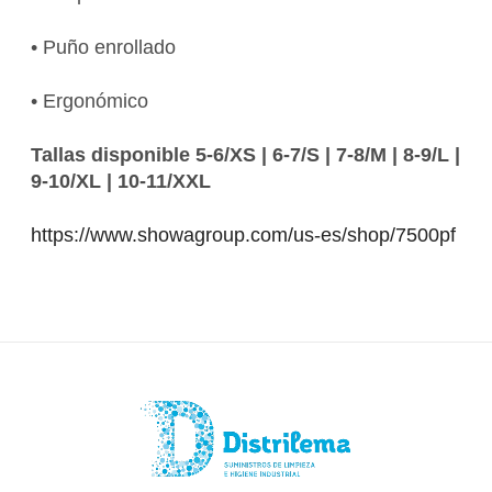
• Puño enrollado
• Ergonómico
Tallas disponible 5-6/XS | 6-7/S | 7-8/M | 8-9/L |
9-10/XL | 10-11/XXL
https://www.showagroup.com/us-es/shop/7500pf