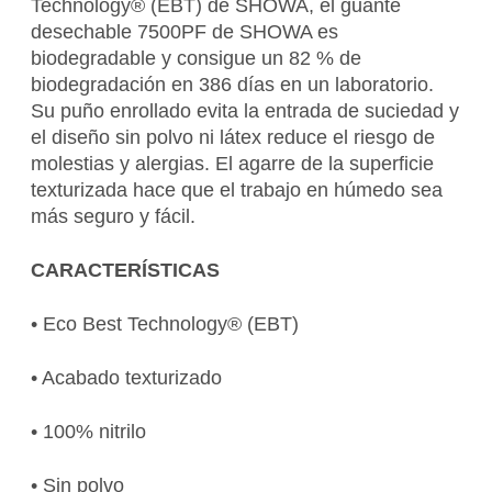
Technology® (EBT) de SHOWA, el guante
desechable 7500PF de SHOWA es
biodegradable y consigue un 82 % de
biodegradación en 386 días en un laboratorio.
Su puño enrollado evita la entrada de suciedad y
el diseño sin polvo ni látex reduce el riesgo de
molestias y alergias. El agarre de la superficie
texturizada hace que el trabajo en húmedo sea
más seguro y fácil.
CARACTERÍSTICAS
• Eco Best Technology® (EBT)
• Acabado texturizado
• 100% nitrilo
• Sin polvo